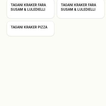
TAGANI KRAKER FARA
TAGANI KRAKER FARA
SUSAM & LULEDIELLI
SUSAM & LULEDIELLI
TAGANI KRAKER PIZZA