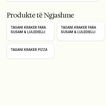
Produkte të Ngjashme
TAGANI KRAKER FARA
TAGANI KRAKER FARA
SUSAM & LULEDIELLI
SUSAM & LULEDIELLI
TAGANI KRAKER PIZZA