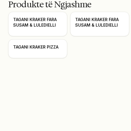
Produkte të Ngjashme
TAGANI KRAKER FARA
TAGANI KRAKER FARA
SUSAM & LULEDIELLI
SUSAM & LULEDIELLI
TAGANI KRAKER PIZZA