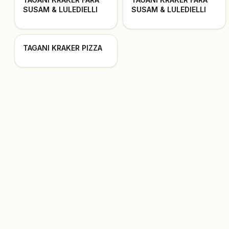
SUSAM & LULEDIELLI
SUSAM & LULEDIELLI
TAGANI KRAKER PIZZA