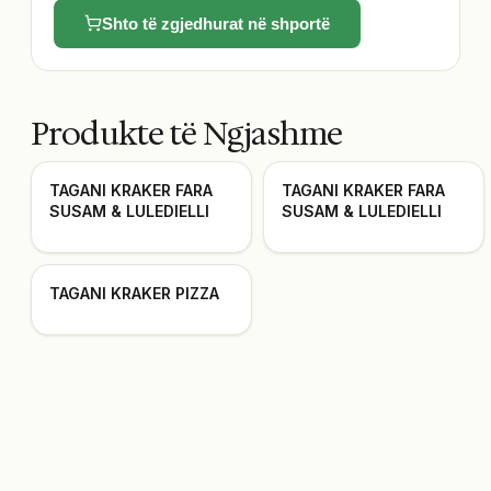
Shto të zgjedhurat në shportë
Produkte të Ngjashme
TAGANI KRAKER FARA
TAGANI KRAKER FARA
SUSAM & LULEDIELLI
SUSAM & LULEDIELLI
TAGANI KRAKER PIZZA