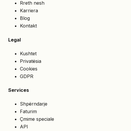
Rreth nesh
Karriera
Blog
Kontakt
Legal
Kushtet
Privatësia
Cookies
GDPR
Services
Shpërndarje
Faturim
Çmime speciale
API