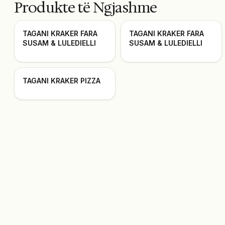
Produkte të Ngjashme
TAGANI KRAKER FARA
TAGANI KRAKER FARA
SUSAM & LULEDIELLI
SUSAM & LULEDIELLI
TAGANI KRAKER PIZZA