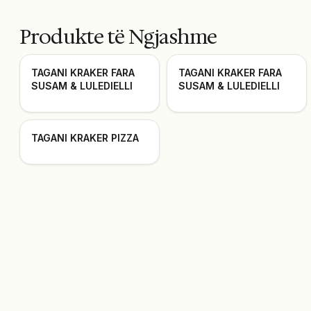
Produkte të Ngjashme
TAGANI KRAKER FARA
TAGANI KRAKER FARA
SUSAM & LULEDIELLI
SUSAM & LULEDIELLI
TAGANI KRAKER PIZZA