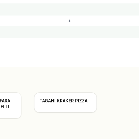
+
 FARA
TAGANI KRAKER PIZZA
ELLI