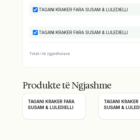
TAGANI KRAKER FARA SUSAM & LULEDIELLI
TAGANI KRAKER FARA SUSAM & LULEDIELLI
Totali i të zgjedhurave
Produkte të Ngjashme
TAGANI KRAKER FARA
TAGANI KRAKER
SUSAM & LULEDIELLI
SUSAM & LULEDI