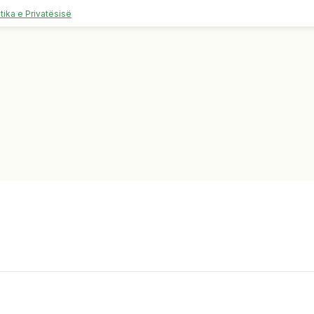
itika e Privatësisë