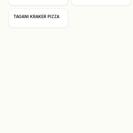
TAGANI KRAKER PIZZA