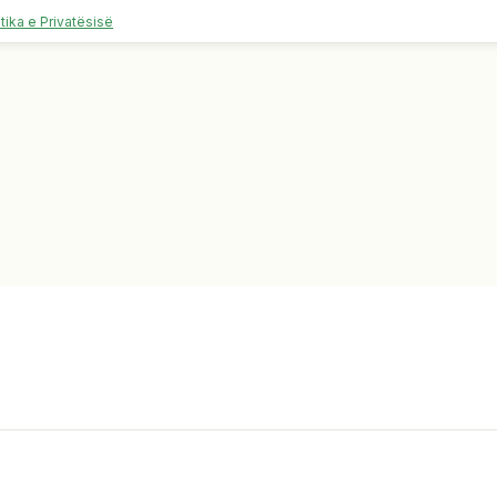
itika e Privatësisë