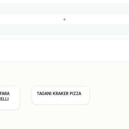
+
 FARA
TAGANI KRAKER PIZZA
ELLI