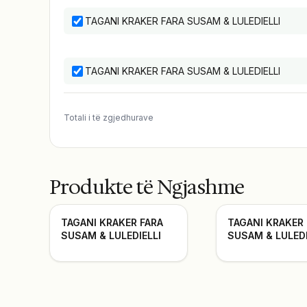
TAGANI KRAKER FARA SUSAM & LULEDIELLI
TAGANI KRAKER FARA SUSAM & LULEDIELLI
Totali i të zgjedhurave
Produkte të Ngjashme
TAGANI KRAKER FARA
TAGANI KRAKER
SUSAM & LULEDIELLI
SUSAM & LULEDI