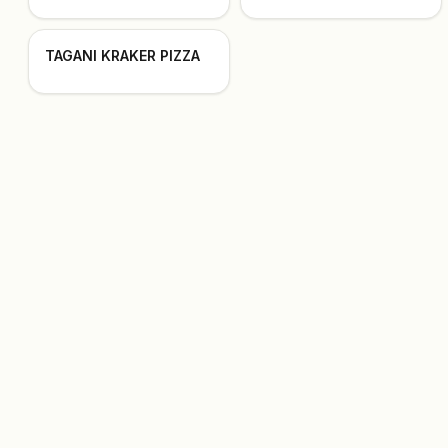
TAGANI KRAKER PIZZA