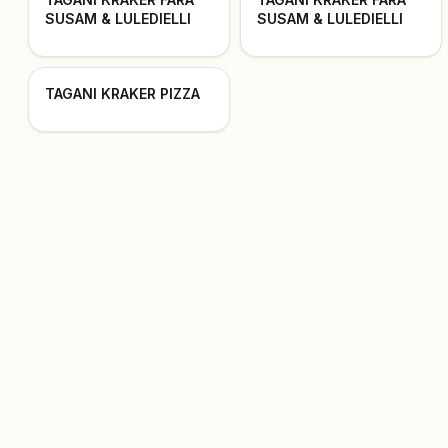
SUSAM & LULEDIELLI
SUSAM & LULEDIELLI
TAGANI KRAKER PIZZA