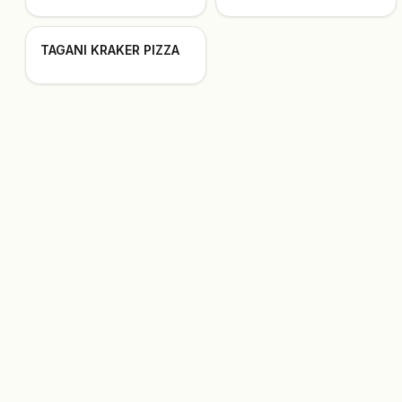
TAGANI KRAKER PIZZA