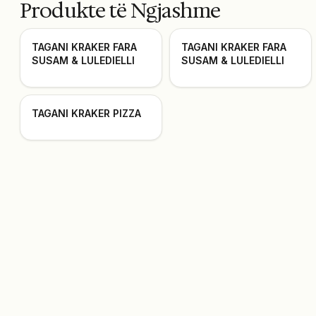
Produkte të Ngjashme
TAGANI KRAKER FARA
TAGANI KRAKER FARA
SUSAM & LULEDIELLI
SUSAM & LULEDIELLI
TAGANI KRAKER PIZZA