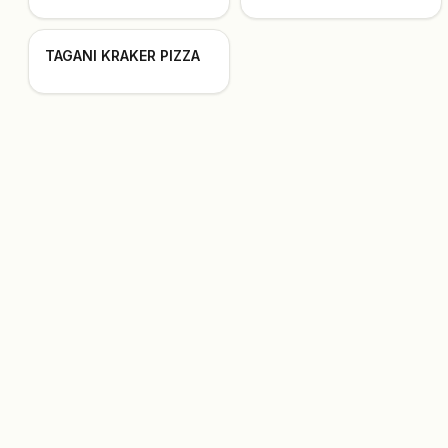
TAGANI KRAKER PIZZA