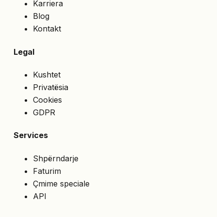
Karriera
Blog
Kontakt
Legal
Kushtet
Privatësia
Cookies
GDPR
Services
Shpërndarje
Faturim
Çmime speciale
API