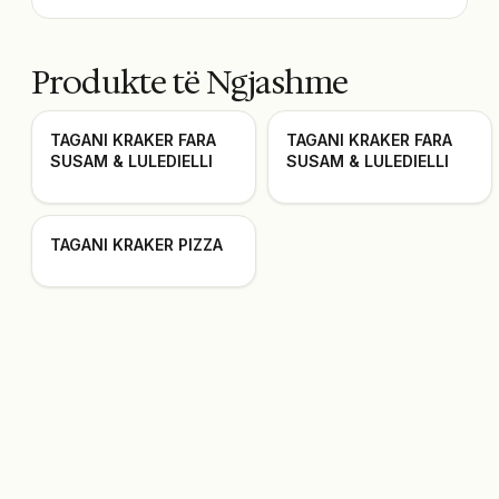
Produkte të Ngjashme
TAGANI KRAKER FARA
TAGANI KRAKER FARA
SUSAM & LULEDIELLI
SUSAM & LULEDIELLI
TAGANI KRAKER PIZZA