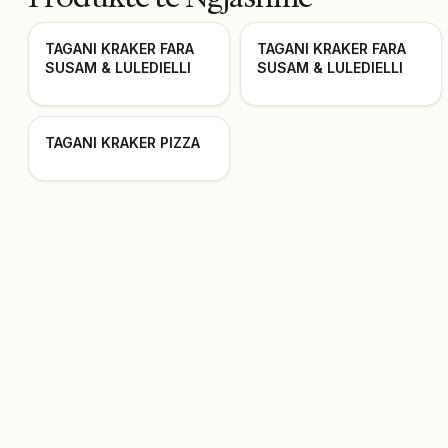
TAGANI KRAKER FARA
TAGANI KRAKER FARA
SUSAM & LULEDIELLI
SUSAM & LULEDIELLI
TAGANI KRAKER PIZZA