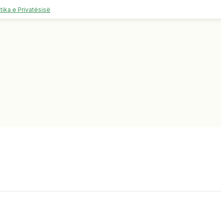
itika e Privatësisë