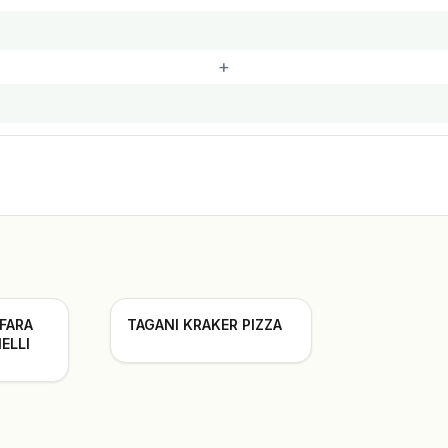
+
 FARA
TAGANI KRAKER PIZZA
ELLI