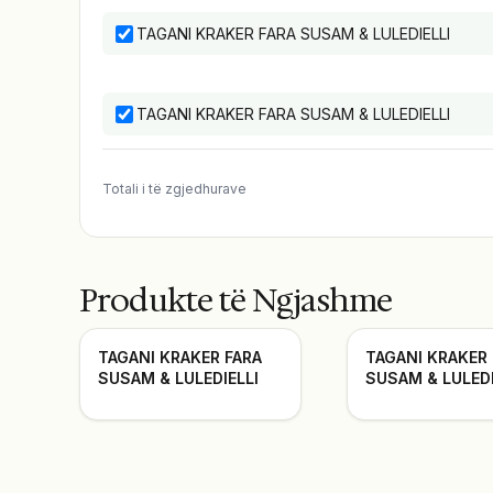
TAGANI KRAKER FARA SUSAM & LULEDIELLI
TAGANI KRAKER FARA SUSAM & LULEDIELLI
Totali i të zgjedhurave
Produkte të Ngjashme
TAGANI KRAKER FARA
TAGANI KRAKER
SUSAM & LULEDIELLI
SUSAM & LULEDI