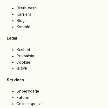
Rreth nesh
Karriera
Blog
Kontakt
Legal
Kushtet
Privatësia
Cookies
GDPR
Services
Shpërndarje
Faturim
Çmime speciale