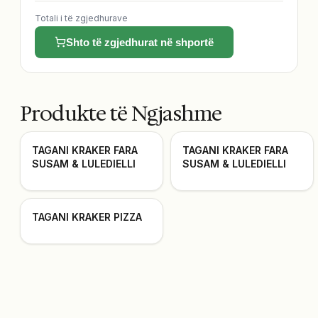
Totali i të zgjedhurave
Shto të zgjedhurat në shportë
Produkte të Ngjashme
TAGANI KRAKER FARA
TAGANI KRAKER FARA
SUSAM & LULEDIELLI
SUSAM & LULEDIELLI
TAGANI KRAKER PIZZA