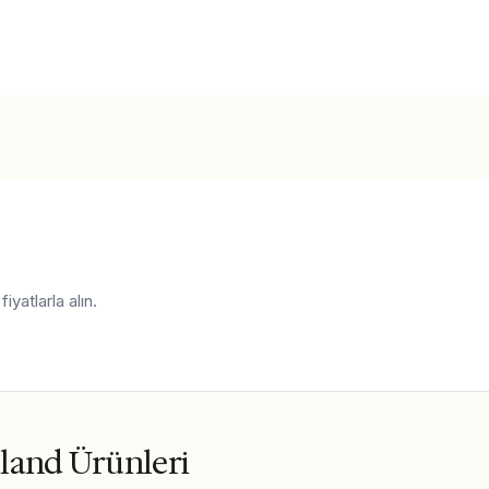
yatlarla alın.
land Ürünleri