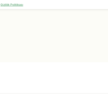
Gizlilik Politikası