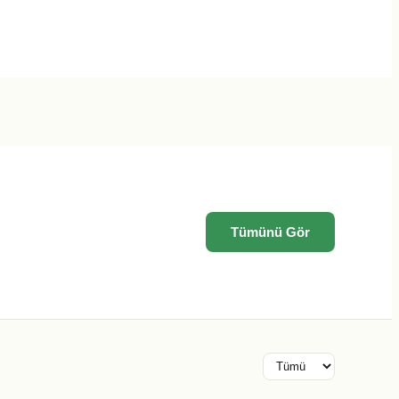
Tümünü Gör