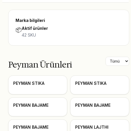
Marka bilgileri
Aktif ürünler
📦
42
SKU
Peyman Ürünleri
PEYMAN STIKA
PEYMAN STIKA
PEYMAN BAJAME
PEYMAN BAJAME
PEYMAN BAJAME
PEYMAN LAJTHI