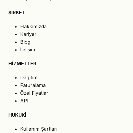
ŞİRKET
Hakkımızda
Kariyer
Blog
İletişim
HİZMETLER
Dağıtım
Faturalama
Özel Fiyatlar
API
HUKUKİ
Kullanım Şartları