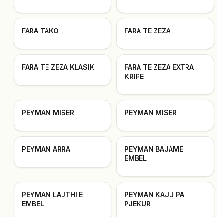
FARA TAKO
FARA TE ZEZA
FARA TE ZEZA KLASIK
FARA TE ZEZA EXTRA
KRIPE
PEYMAN MISER
PEYMAN MISER
PEYMAN ARRA
PEYMAN BAJAME
EMBEL
PEYMAN LAJTHI E
PEYMAN KAJU PA
EMBEL
PJEKUR