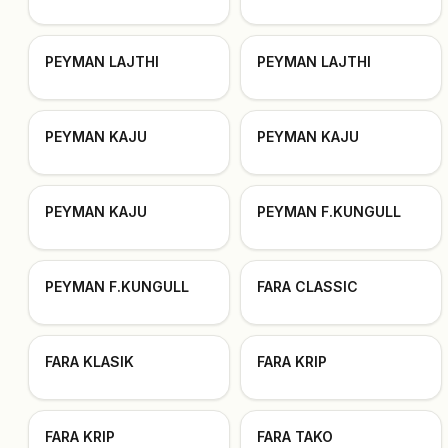
PEYMAN LAJTHI
PEYMAN LAJTHI
PEYMAN KAJU
PEYMAN KAJU
PEYMAN KAJU
PEYMAN F.KUNGULL
PEYMAN F.KUNGULL
FARA CLASSIC
FARA KLASIK
FARA KRIP
FARA KRIP
FARA TAKO