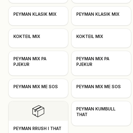
PEYMAN KLASIK MIX
PEYMAN KLASIK MIX
KOKTEIL MIX
KOKTEIL MIX
PEYMAN MIX PA
PEYMAN MIX PA
PJEKUR
PJEKUR
PEYMAN MIX ME SOS
PEYMAN MIX ME SOS
📦
PEYMAN KUMBULL
THAT
PEYMAN RRUSH I THAT