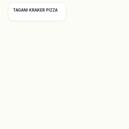
TAGANI KRAKER PIZZA