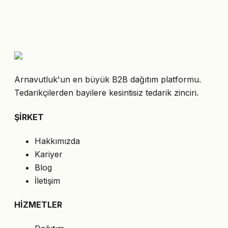
Arnavutluk'un en büyük B2B dağıtım platformu.
Tedarikçilerden bayilere kesintisiz tedarik zinciri.
ŞİRKET
Hakkımızda
Kariyer
Blog
İletişim
HİZMETLER