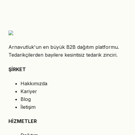
Arnavutluk'un en büyük B2B dağıtım platformu.
Tedarikçilerden bayilere kesintisiz tedarik zinciri.
ŞİRKET
Hakkımızda
Kariyer
Blog
İletişim
HİZMETLER