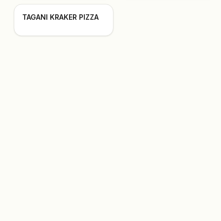
TAGANI KRAKER PIZZA