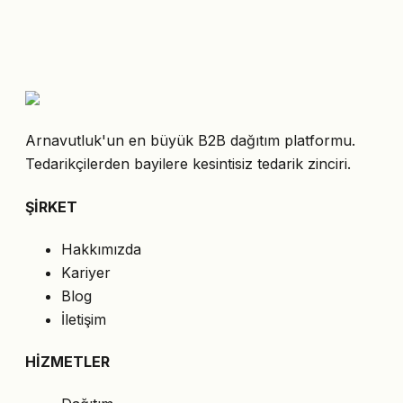
Arnavutluk'un en büyük B2B dağıtım platformu.
Tedarikçilerden bayilere kesintisiz tedarik zinciri.
ŞİRKET
Hakkımızda
Kariyer
Blog
İletişim
HİZMETLER