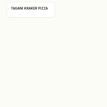
TAGANI KRAKER PIZZA