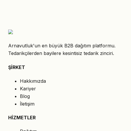
Arnavutluk'un en büyük B2B dağıtım platformu.
Tedarikçilerden bayilere kesintisiz tedarik zinciri.
ŞİRKET
Hakkımızda
Kariyer
Blog
İletişim
HİZMETLER