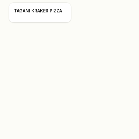
TAGANI KRAKER PIZZA