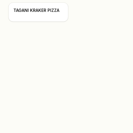
TAGANI KRAKER PIZZA