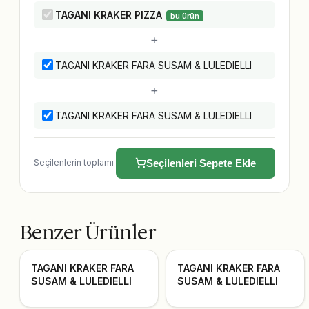
TAGANI KRAKER PIZZA
bu ürün
+
TAGANI KRAKER FARA SUSAM & LULEDIELLI
+
TAGANI KRAKER FARA SUSAM & LULEDIELLI
Seçilenlerin toplamı
Seçilenleri Sepete Ekle
Benzer Ürünler
TAGANI KRAKER FARA
TAGANI KRAKER FARA
SUSAM & LULEDIELLI
SUSAM & LULEDIELLI