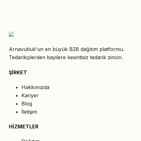
Arnavutluk'un en büyük B2B dağıtım platformu.
Tedarikçilerden bayilere kesintisiz tedarik zinciri.
ŞİRKET
Hakkımızda
Kariyer
Blog
İletişim
HİZMETLER