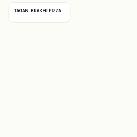
TAGANI KRAKER PIZZA