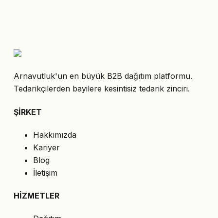
Arnavutluk'un en büyük B2B dağıtım platformu.
Tedarikçilerden bayilere kesintisiz tedarik zinciri.
ŞİRKET
Hakkımızda
Kariyer
Blog
İletişim
HİZMETLER