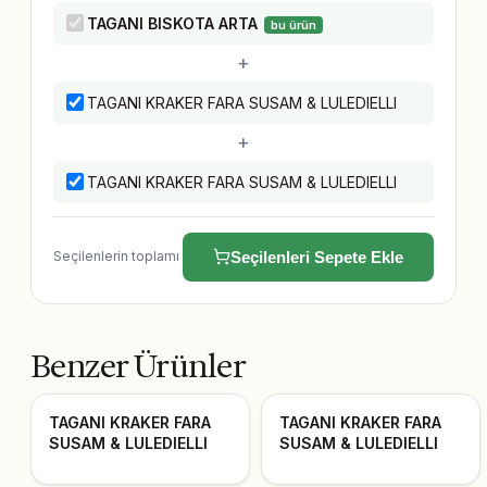
TAGANI BISKOTA ARTA
bu ürün
+
TAGANI KRAKER FARA SUSAM & LULEDIELLI
+
TAGANI KRAKER FARA SUSAM & LULEDIELLI
Seçilenlerin toplamı
Seçilenleri Sepete Ekle
Benzer Ürünler
TAGANI KRAKER FARA
TAGANI KRAKER FARA
SUSAM & LULEDIELLI
SUSAM & LULEDIELLI