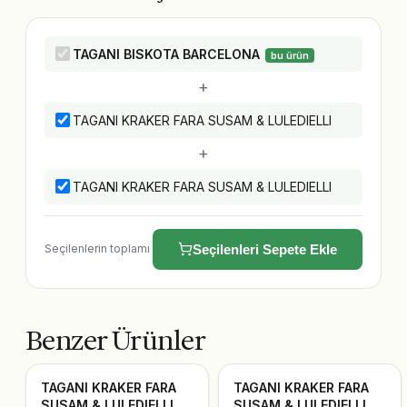
TAGANI BISKOTA BARCELONA
bu ürün
+
TAGANI KRAKER FARA SUSAM & LULEDIELLI
+
TAGANI KRAKER FARA SUSAM & LULEDIELLI
Seçilenlerin toplamı
Seçilenleri Sepete Ekle
Benzer Ürünler
TAGANI KRAKER FARA
TAGANI KRAKER FARA
SUSAM & LULEDIELLI
SUSAM & LULEDIELLI