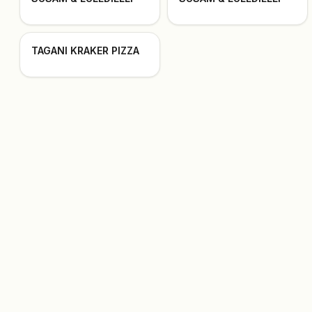
TAGANI KRAKER PIZZA