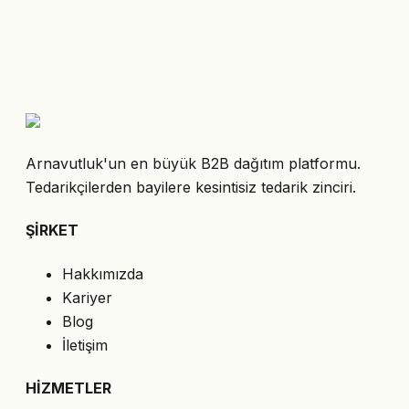
Arnavutluk'un en büyük B2B dağıtım platformu.
Tedarikçilerden bayilere kesintisiz tedarik zinciri.
ŞİRKET
Hakkımızda
Kariyer
Blog
İletişim
HİZMETLER