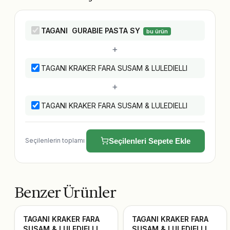
TAGANI GURABIE PASTA SY
bu ürün
+
TAGANI KRAKER FARA SUSAM & LULEDIELLI
+
TAGANI KRAKER FARA SUSAM & LULEDIELLI
Seçilenlerin toplamı
Seçilenleri Sepete Ekle
Benzer Ürünler
TAGANI KRAKER FARA
TAGANI KRAKER FARA
SUSAM & LULEDIELLI
SUSAM & LULEDIELLI