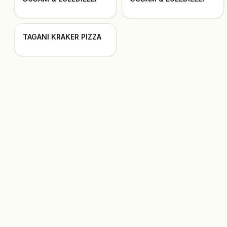
TAGANI KRAKER PIZZA