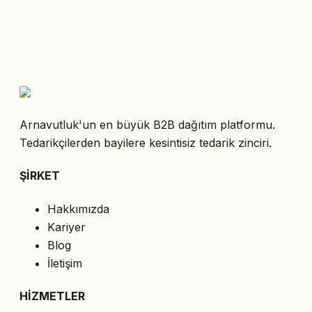
Arnavutluk'un en büyük B2B dağıtım platformu.
Tedarikçilerden bayilere kesintisiz tedarik zinciri.
ŞİRKET
Hakkımızda
Kariyer
Blog
İletişim
HİZMETLER