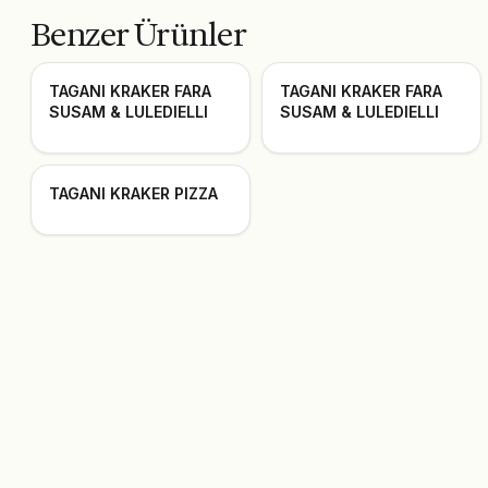
Benzer Ürünler
TAGANI KRAKER FARA
TAGANI KRAKER FARA
SUSAM & LULEDIELLI
SUSAM & LULEDIELLI
TAGANI KRAKER PIZZA