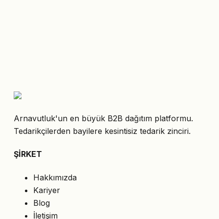
Arnavutluk'un en büyük B2B dağıtım platformu.
Tedarikçilerden bayilere kesintisiz tedarik zinciri.
ŞİRKET
Hakkımızda
Kariyer
Blog
İletişim