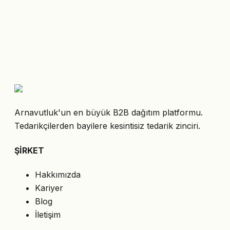
Arnavutluk'un en büyük B2B dağıtım platformu.
Tedarikçilerden bayilere kesintisiz tedarik zinciri.
ŞİRKET
Hakkımızda
Kariyer
Blog
İletişim