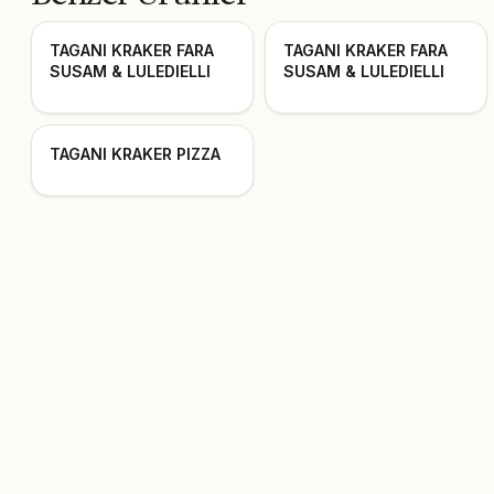
TAGANI KRAKER FARA
TAGANI KRAKER FARA
SUSAM & LULEDIELLI
SUSAM & LULEDIELLI
TAGANI KRAKER PIZZA