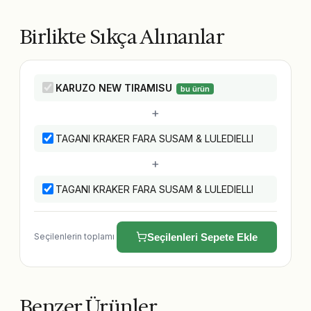
Birlikte Sıkça Alınanlar
KARUZO NEW TIRAMISU
bu ürün
+
TAGANI KRAKER FARA SUSAM & LULEDIELLI
+
TAGANI KRAKER FARA SUSAM & LULEDIELLI
Seçilenlerin toplamı
Seçilenleri Sepete Ekle
Benzer Ürünler