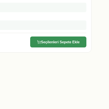
Seçilenleri Sepete Ekle