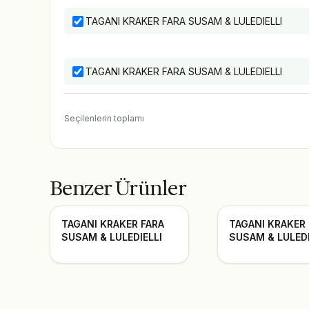
TAGANI KRAKER FARA SUSAM & LULEDIELLI
TAGANI KRAKER FARA SUSAM & LULEDIELLI
Seçilenlerin toplamı
Benzer Ürünler
TAGANI KRAKER FARA
TAGANI KRAKER
SUSAM & LULEDIELLI
SUSAM & LULEDI