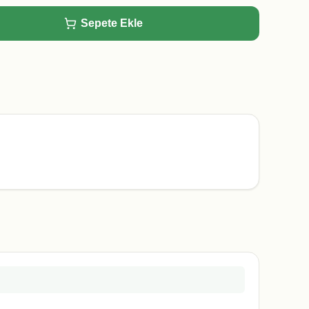
Sepete Ekle