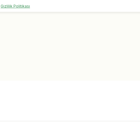
Gizlilik Politikası