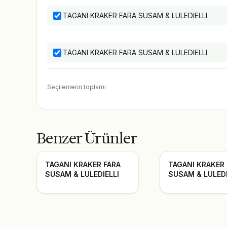
TAGANI KRAKER FARA SUSAM & LULEDIELLI
TAGANI KRAKER FARA SUSAM & LULEDIELLI
Seçilenlerin toplamı
Benzer Ürünler
TAGANI KRAKER FARA
TAGANI KRAKER
SUSAM & LULEDIELLI
SUSAM & LULEDI