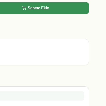
Sepete Ekle