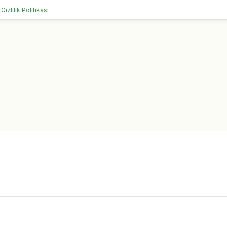
Gizlilik Politikası