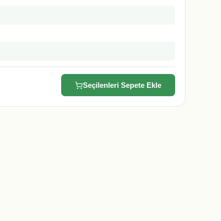
Seçilenleri Sepete Ekle