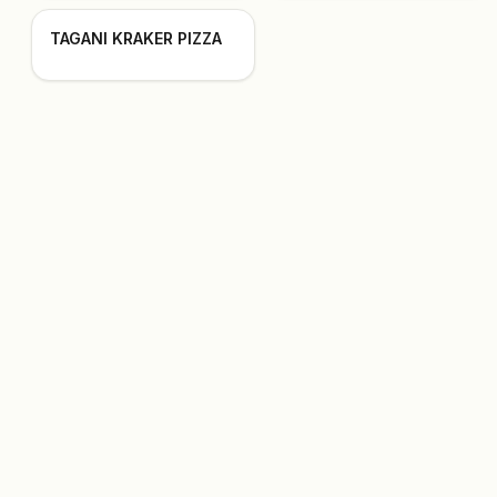
TAGANI KRAKER PIZZA