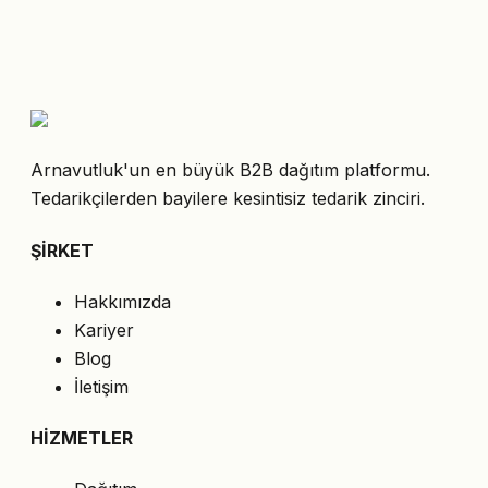
Arnavutluk'un en büyük B2B dağıtım platformu.
Tedarikçilerden bayilere kesintisiz tedarik zinciri.
ŞİRKET
Hakkımızda
Kariyer
Blog
İletişim
HİZMETLER