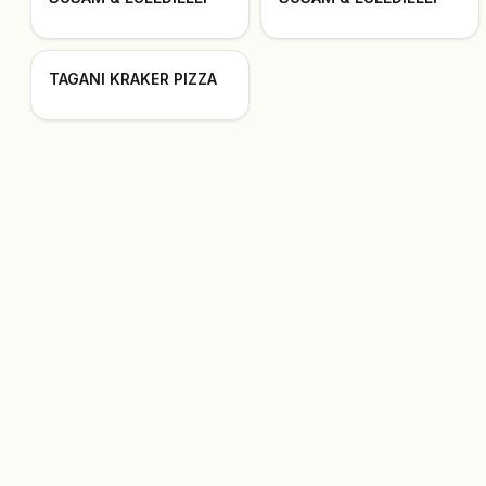
TAGANI KRAKER PIZZA