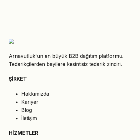
Arnavutluk'un en büyük B2B dağıtım platformu.
Tedarikçilerden bayilere kesintisiz tedarik zinciri.
ŞİRKET
Hakkımızda
Kariyer
Blog
İletişim
HİZMETLER