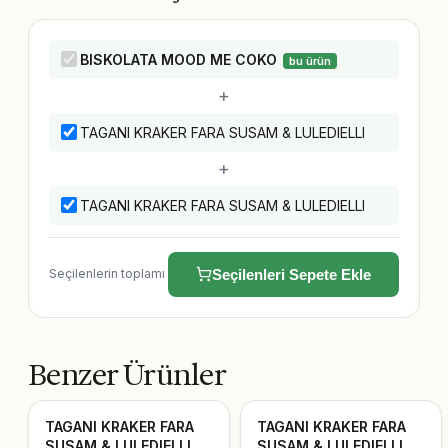
BISKOLATA MOOD ME COKO
bu ürün
+
TAGANI KRAKER FARA SUSAM & LULEDIELLI
+
TAGANI KRAKER FARA SUSAM & LULEDIELLI
Seçilenlerin toplamı
Seçilenleri Sepete Ekle
Benzer Ürünler
TAGANI KRAKER FARA
TAGANI KRAKER FARA
SUSAM & LULEDIELLI
SUSAM & LULEDIELLI