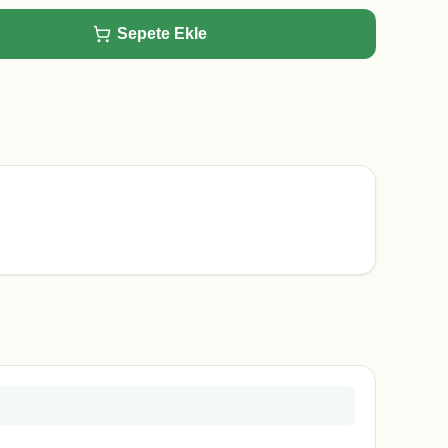
Sepete Ekle