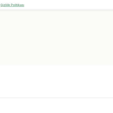
Gizlilik Politikası