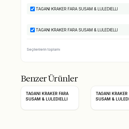
TAGANI KRAKER FARA SUSAM & LULEDIELLI
TAGANI KRAKER FARA SUSAM & LULEDIELLI
Seçilenlerin toplamı
Benzer Ürünler
TAGANI KRAKER FARA
TAGANI KRAKER
SUSAM & LULEDIELLI
SUSAM & LULEDI