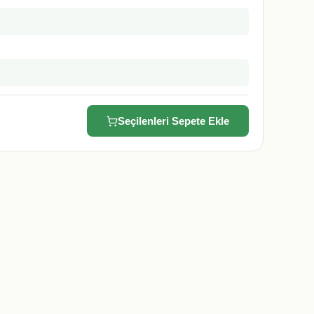
Seçilenleri Sepete Ekle